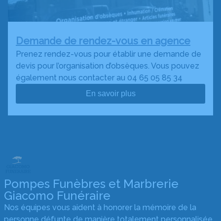
Demande de rendez-vous en agence
Prenez rendez-vous pour établir une demande de
devis pour l’organisation d’obsèques. Vous pouvez
également nous contacter au 04 65 05 85 34
En savoir plus
Pompes Funèbres et Marbrerie
Giacomo Funéraire
Nos équipes vous aident à honorer la mémoire de la
personne défunte de manière totalement personnalisée,