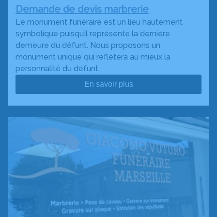
Demande de devis marbrerie
Le monument funéraire est un lieu hautement
symbolique puisqu’il représente la dernière
demeure du défunt. Nous proposons un
monument unique qui reflétera au mieux la
personnalité du défunt.
En savoir plus