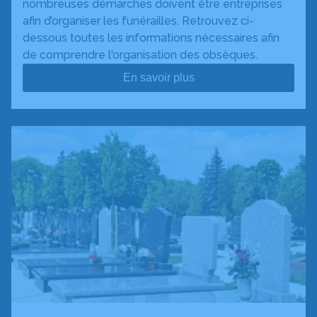
nombreuses démarches doivent être entreprises
afin d’organiser les funérailles. Retrouvez ci-
dessous toutes les informations nécessaires afin
de comprendre l'organisation des obsèques.
En savoir plus