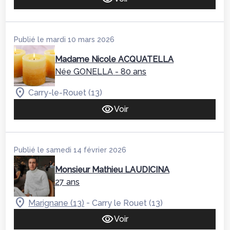
Publié le mardi 10 mars 2026
Madame Nicole ACQUATELLA
Née GONELLA
- 80 ans
Carry-le-Rouet (13)
Voir
Publié le samedi 14 février 2026
Monsieur Mathieu LAUDICINA
27 ans
-
Marignane (13)
Carry le Rouet (13)
Voir