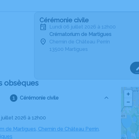
Cérémonie civile
lundi 06 juillet 2026 à 12h00
Crématorium de Martigues
Chemin de Château Perrin
13500 Martigues
s obsèques
+
Cérémonie civile
−
6 juillet 2026 à 12h00
m de Martigues, Chemin de Château Perrin,
igues