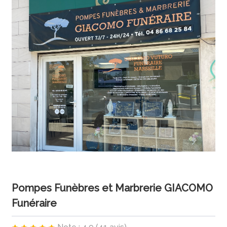
Pompes Funèbres et Marbrerie GIACOMO
Funéraire