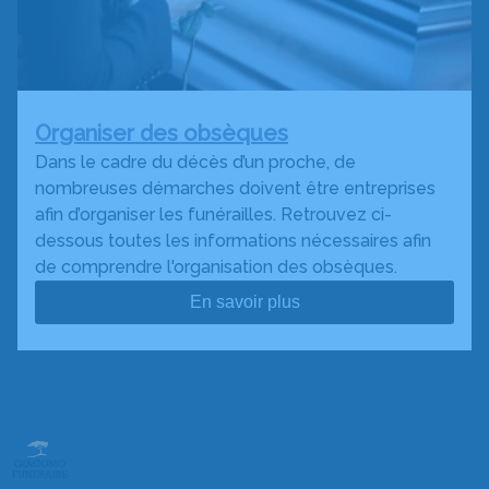
Organiser des obsèques
Dans le cadre du décès d’un proche, de
nombreuses démarches doivent être entreprises
afin d’organiser les funérailles. Retrouvez ci-
dessous toutes les informations nécessaires afin
de comprendre l'organisation des obsèques.
En savoir plus