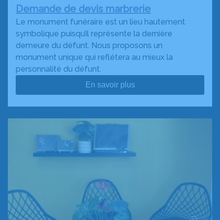
Demande de devis marbrerie
Le monument funéraire est un lieu hautement
symbolique puisqu’il représente la dernière
demeure du défunt. Nous proposons un
monument unique qui reflétera au mieux la
personnalité du défunt.
En savoir plus