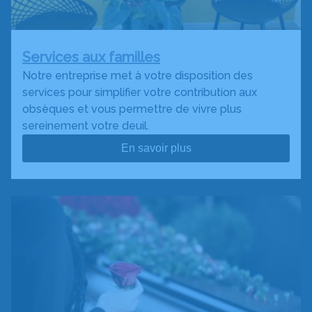
Services aux familles
Notre entreprise met à votre disposition des
services pour simplifier votre contribution aux
obsèques et vous permettre de vivre plus
sereinement votre deuil.
En savoir plus