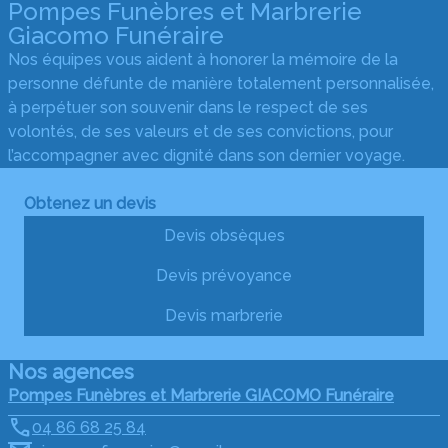
Pompes Funèbres et Marbrerie
Giacomo Funéraire
Nos équipes vous aident à honorer la mémoire de la
personne défunte de manière totalement personnalisée,
à perpétuer son souvenir dans le respect de ses
volontés, de ses valeurs et de ses convictions, pour
l’accompagner avec dignité dans son dernier voyage.
Obtenez un devis
Devis obsèques
Devis prévoyance
Devis marbrerie
Nos agences
Pompes Funèbres et Marbrerie GIACOMO Funéraire
04 86 68 25 84