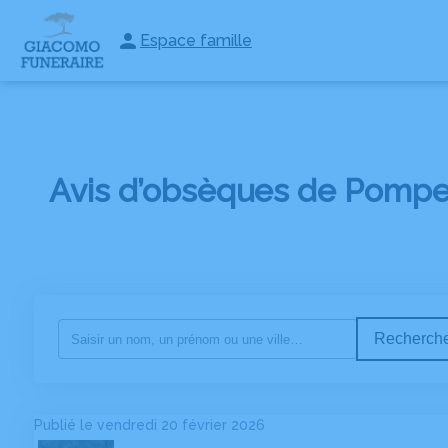
Espace famille
ESPACE HOMMAGE
NOS SERVICES
MONUMENTS FUNÉRAIRE
Avis d’obsèques de Pompes
Recherche
Publié le vendredi 20 février 2026