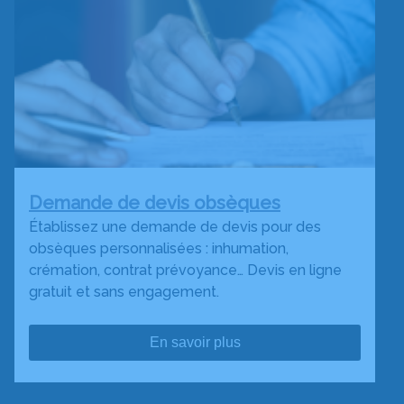
Demande de devis obsèques
Établissez une demande de devis pour des
obsèques personnalisées : inhumation,
crémation, contrat prévoyance… Devis en ligne
gratuit et sans engagement.
En savoir plus