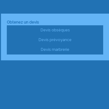
Obtenez un devis
Devis obsèques
Devis prévoyance
Devis marbrerie