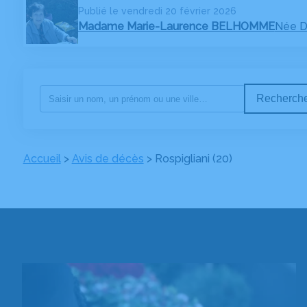
Publié le vendredi 20 février 2026
Madame Marie-Laurence BELHOMME
Née 
Recherche
Accueil
>
Avis de décès
>
Rospigliani (20)