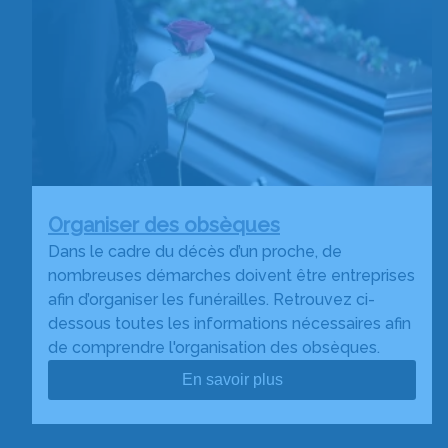
Organiser des obsèques
Dans le cadre du décès d’un proche, de
nombreuses démarches doivent être entreprises
afin d’organiser les funérailles. Retrouvez ci-
dessous toutes les informations nécessaires afin
de comprendre l'organisation des obsèques.
En savoir plus