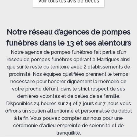
Voir tous les avis de décès
Notre réseau d’agences de pompes
funèbres dans le 13 et ses alentours
Notre agence de pompes funèbres fait partie d'un
réseau de pompes funèbres opérant à Martigues ainsi
que sur le reste du territoire avec 2 établissements de
proximité. Nos équipes qualifiées prennent le temps
nécessaire pour honorer dignement la mémoire de
votre proche défunt, dans le strict respect de ses
dernières volontés et de celles de sa famille.
Disponibles 24 heures sur 24 et 7 jours sur 7, nous vous
offrons un soutien attentionné et personnalisé du début
à la fin. Vous pouvez compter sur nous pour une
cérémonie d'adieu empreinte de solennité et de
tranquillité.