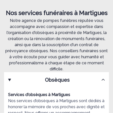
Nos services funéraires à Martigues
Notre agence de pompes funèbres réputée vous
accompagne avec compassion et expertise dans
l'organisation d'obsèques à proximité de Martigues, la
création ou la rénovation de monuments funéraires,
ainsi que dans la souscription d'un contrat de
prévoyance obsèques. Nos conseillers funéraires sont
à votre écoute pour vous guider avec humanité et
professionnalisme à chaque étape de ce moment
difficile.
Obsèques
Services d'obsèques à Martigues
Nos services d’obsèques à Martigues sont dédiés à
honorer la mémoire de vos proches avec dignité et
respect. Nous offrons un accompagnement