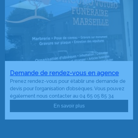
Demande de rendez-vous en agence
Prenez rendez-vous pour établir une demande de
devis pour l’organisation d’obsèques. Vous pouvez
également nous contacter au 04 65 05 85 34
En savoir plus