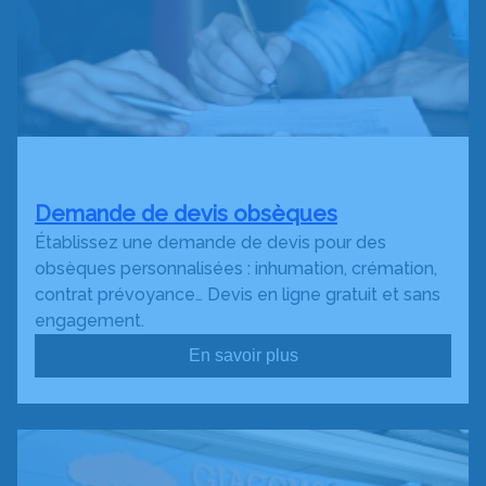
Demande de devis obsèques
Établissez une demande de devis pour des
obsèques personnalisées : inhumation, crémation,
contrat prévoyance… Devis en ligne gratuit et sans
engagement.
En savoir plus