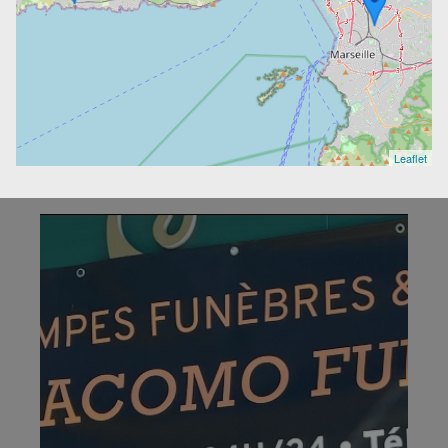
Leaflet