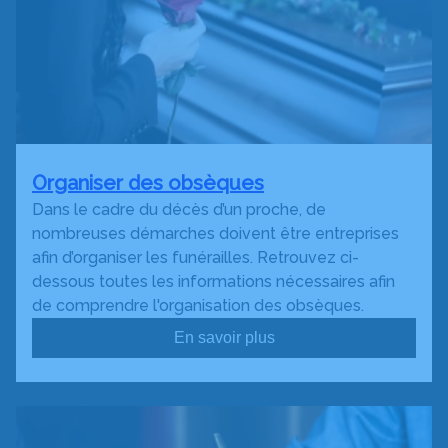
Organiser des obsèques
Dans le cadre du décès d’un proche, de
nombreuses démarches doivent être entreprises
afin d’organiser les funérailles. Retrouvez ci-
dessous toutes les informations nécessaires afin
de comprendre l'organisation des obsèques.
En savoir plus