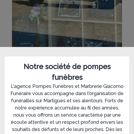
Notre société de pompes
funèbres
L'agence Pompes Funèbres et Marbrerie Giacomo
Funéraire vous accompagne dans l'organisation de
funérailles sur Martigues et ses alentours. Forts de
notre expérience accumulée au fil des années,
nous vous offrons un service caractérisé par une
écoute attentive et un respect profond envers les
souhaits des défunts et de leurs proches. Dès les