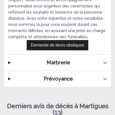
personnalisé pour organiser des cérémonies qui
reflètent les souhaits et l’essence de la personne
disparue. Avec notre expertise et notre sensibilité,
nous sommes là pour vous soutenir durant ces
moments difficiles, en assurant une prise en charge
complète et attentionnée des funérailles.
Demande de devis obsèques
Marbrerie
Prévoyance
Derniers avis de décès à Martigues
(13)