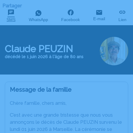
Partager
E-mail
SMS
WhatsApp
Facebook
Lien
Claude PEUZIN
décédé le 1 juin 2026 à l'âge de 80 ans
Message de la famille
Chère famille, chers amis,
C’est avec une grande tristesse que nous vous
annonçons le décès de Claude PEUZIN survenu le
lundi 01 juin 2026 à Marseille. La cérémonie se